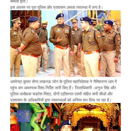
कमलों द्वारा।
इस अवसर पर पूरा पुलिस और प्रशासन अमला व्यवस्था में लगा है।
अमरेन्द्र कुमार सेंगर लखनऊ जोन के पुलिस महानिदेशक ने नैमिषारण्य धाम में
पहुंच कर आवश्यक दिशा-निर्देश जारी किए हैं। जिलाधिकारी -अनुज सिंह और
पुलिस अधीक्षक चक्रेश मिश्र, दोनों एडीशनल एसपी सहित सभी सीओ और
प्रशासन के अधिकारियों द्वारा व्यवस्थाओं को अन्तिम रूप दिया जा रहा है।