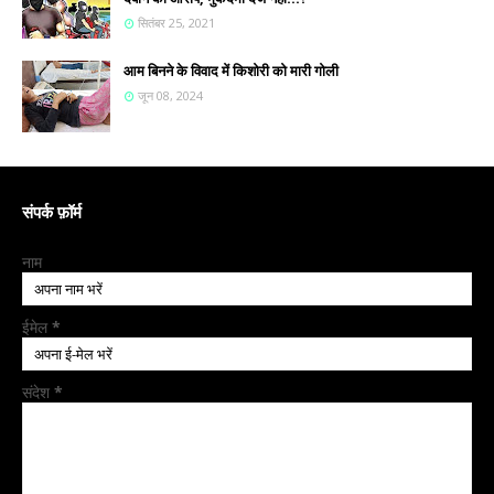
सितंबर 25, 2021
आम बिनने के विवाद में किशोरी को मारी गोली
जून 08, 2024
संपर्क फ़ॉर्म
नाम
ईमेल
*
संदेश
*