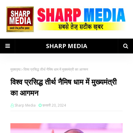
SHARP MEDIA
मुख्यपृष्ठ
विश्व प्रसिद्ध तीर्थ नैमिष धाम में मुख्यमंत्री का आगमन
विश्व प्रसिद्ध तीर्थ नैमिष धाम में मुख्यमंत्री
का आगमन
Sharp Media
फ़रवरी 20, 2024