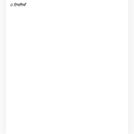
0 टिप्पणियाँ