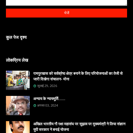
कुल पेज दृश्य
लोकप्रिय लेख
रामपुरखास को सर्वश्रेष्ठ क्षेत्र बनाने के लिए परियोजनाओं का तेजी से
जारी दिखेगा संचालन- मोना
जुलाई 29, 2026
अन्याय के न्यायमूर्ति......
अगस्त 03, 2024
अखिल भारतीय गौ रक्षा महासंघ पर सुझाव पर मुख्यमंत्री ने लिया संज्ञान
युपी सरकार ने बनाई योजना