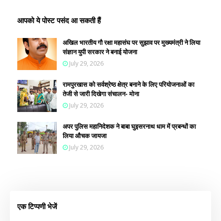
आपको ये पोस्ट पसंद आ सकती हैं
अखिल भारतीय गौ रक्षा महासंघ पर सुझाव पर मुख्यमंत्री ने लिया
संज्ञान युपी सरकार ने बनाई योजना
July 29, 2026
रामपुरखास को सर्वश्रेष्ठ क्षेत्र बनाने के लिए परियोजनाओं का
तेजी से जारी दिखेगा संचालन- मोना
July 29, 2026
अपर पुलिस महानिदेशक ने बाबा घुइसरनाथ धाम में प्रबन्धों का
लिया औचक जायजा
July 29, 2026
एक टिप्पणी भेजें