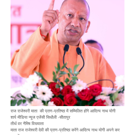
राज राजेश्वरी माता की प्राण-प्रतिष्ठा में सम्मिलित होंगे आदित्य नाथ योगी
शार्प मीडिया न्यूज एजेंसी सिधौली -सीतापुर
तीर्थ वर नैमिष विख्याता
माता राज राजेश्वरी देवी की प्राण-प्रतिष्ठा करेंगे आदित्य नाथ योगी अपने कर