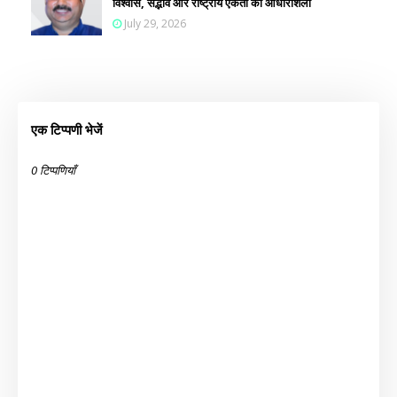
विश्वास, सद्भाव और राष्ट्रीय एकता की आधारशिला
July 29, 2026
एक टिप्पणी भेजें
0 टिप्पणियाँ