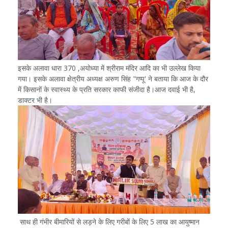
इसके अलावा धारा 370 ,अयोध्या में श्रीराम मंदिर आदि का भी उल्लेख किया
गया। इसके अलावा क्षेत्रीय अध्यक्ष अरुण सिंह "गप्पू' ने बताया कि आज के दौर
में किसानों के स्वास्थ्य के प्रति सरकार काफी संजीदा है।आज दवाई भी है,
डाक्टर भी है।
साथ ही गंभीर बीमारियों से लड़ने के लिए गरीबों के लिए 5 लाख का आयुष्मान