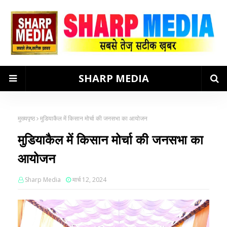
SHARP MEDIA
मुख्यपृष्ठ
मुडियाकैल में किसान मोर्चा की जनसभा का आयोजन
मुडियाकैल में किसान मोर्चा की जनसभा का
आयोजन
Sharp Media
मार्च 12, 2024