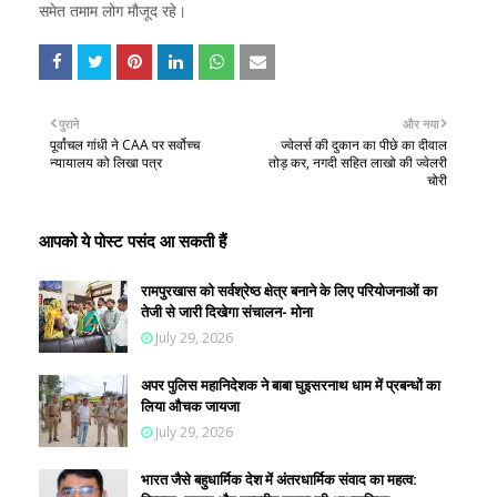
समेत तमाम लोग मौजूद रहे।
पुराने
और नया
पूर्वांचल गांधी ने CAA पर सर्वोच्च
ज्वेलर्स की दुकान का पीछे का दीवाल
न्यायालय को लिखा पत्र
तोड़ कर, नगदी सहित लाखो की ज्वेलरी
चोरी
आपको ये पोस्ट पसंद आ सकती हैं
रामपुरखास को सर्वश्रेष्ठ क्षेत्र बनाने के लिए परियोजनाओं का
तेजी से जारी दिखेगा संचालन- मोना
July 29, 2026
अपर पुलिस महानिदेशक ने बाबा घुइसरनाथ धाम में प्रबन्धों का
लिया औचक जायजा
July 29, 2026
भारत जैसे बहुधार्मिक देश में अंतरधार्मिक संवाद का महत्व: