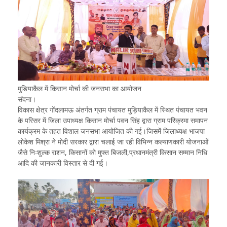
मुडियाकैल में किसान मोर्चा की जनसभा का आयोजन
संदना।
विकास क्षेत्र गोंदलामऊ अंतर्गत ग्राम पंचायत मुड़ियाकैल में स्थित पंचायत भवन
के परिसर में जिला उपाध्यक्ष किसान मोर्चा पवन सिंह द्वारा ग्राम परिक्रमा समापन
कार्यक्रम के तहत विशाल जनसभा आयोजित की गई।जिसमें जिलाध्यक्ष भाजपा
लोकेश मिश्रा ने मोदी सरकार द्वारा चलाई जा रही विभिन्न कल्याणकारी योजनाओं
जैसे निःशुल्क राशन, किसानों को मुफ्त बिजली,प्रधानमंत्री किसान सम्मान निधि
आदि की जानकारी विस्तार से दी गई।