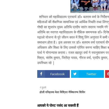
शनिवार को महाविद्यालय प्राचार्य डॉ० बलराम वर्मा के निर्देशन मे
महिलाओं की शैक्षणिक सामाजिक एवं आर्थिक स्थिति तथा लिंगान
गोष्ठी का शुभारंभ मुख्य अतिथि प्रदीप सारंग सदस्य नमामि गंगे
अतिथि का स्वागत महाविद्यालय के शैक्षिक समन्वयक डॉ० दिनेश
पढ़ाओ योजना से पूरे जीवन काल में शिशु लिंग अनुपात में कमी क
समाधान होता है। इस अवसर पर डॉ० बलराम वर्मा प्राचार्य व
अधिकार और शिक्षा के लिए उसको प्रेरित करना चाहिए शिक्षा
पार्थ ने योगाभ्यास कराया। रजत बहादुर वर्मा ने स्वानुशासन पर ब
मिश्रा, संतोष कुमार, जितेंद्र यादव, नीरज वर्मा, प्रदीप कुमार,
उपस्थित रहे |
Facebook
Twitter
पुराने
होली परिक्रमा मेला मिश्रित नैमिषारण्य शिविर
आपको ये पोस्ट पसंद आ सकती हैं