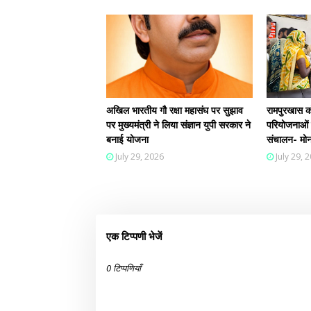
अखिल भारतीय गौ रक्षा महासंघ पर सुझाव
रामपुरखास को 
पर मुख्यमंत्री ने लिया संज्ञान युपी सरकार ने
परियोजनाओं क
बनाई योजना
संचालन- मोन
July 29, 2026
July 29, 
एक टिप्पणी भेजें
0 टिप्पणियाँ