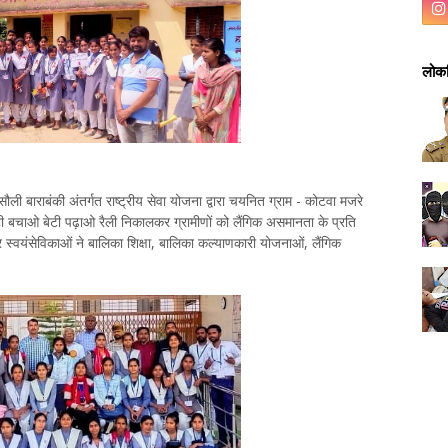
लोकप
राबंकी अंतर्गत राष्ट्रीय सेवा योजना द्वारा चयनित ग्राम - कोटवा मजरे
टी बचाओ बेटी पढ़ाओ रैली निकालकर ग्रामीणों को लैंगिक असमानता के प्रति
स्वयंसेविकाओं ने बालिका शिक्षा, बालिका कल्याणकारी योजनाओं, लैंगिक