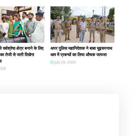
सर्वश्रेष्ठ क्षेत्र बनाने के लिए
अपर पुलिस महानिदेशक ने बाबा घुइसरनाथ
ा तेजी से जारी दिखेगा
धाम में प्रबन्धों का लिया औचक जायजा
ा
July 29, 2026
2026