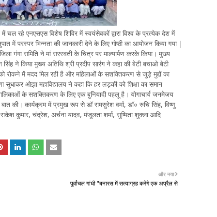
ं चल रहे एनएसएस विशेष शिविर में स्वयंसेवकों द्वारा विश्व के प्रत्येक देश में
ुपात में परस्पर भिन्नता की जानकारी देने के लिए गोष्ठी का आयोजन किया गया |
 जिला गंगा समिति ने मां सरस्वती के चित्र पर माल्यार्पण करके किया। मुख्य
 सिंह ने किया मुख्य अतिथि श्री प्रदीप सारंग ने कहा की बेटी बचाओ बेटी
ो रोकने में मदद मिल रही है और महिलाओं के सशक्तिकरण से जुड़े मुद्दों का
ीणा सुधाकर ओझा महाविद्यालय ने कहा कि हर लड़की को शिक्षा का समान
 बालिकाओं के सशक्तिकरण के लिए एक बुनियादी पहलू है। योगाचार्य जनमेजय
ात की। कार्यक्रम में प्रमुख रूप से डॉ रामसुरेश वर्मा, डॉ० रुचि सिंह, विष्णु
 राकेश कुमार, चंद्रेश, अर्चना यादव, मंजूलता शर्मा, सुष्मिता शुक्ला आदि
और नया
पूर्वांचल गांधी "बनारस में सत्याग्रह करेंगे एक अप्रैल से