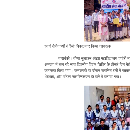
स्वयं सेविकाओं ने रैली निकालकर किया जागरूक
बाराबंकी। वीणा सुधाकर ओझा महाविद्यालय ज्यौरी मसौली बा
अमदहा में चल रहे सात दिवसीय विशेष शिविर के तीसरे दिन बे
जागरूक किया गया। जनसंपर्क के दौरान चयनित घरों में जाकर 
भेदभाव, और महिला सशक्तिकरण के बारे में बताया गया।