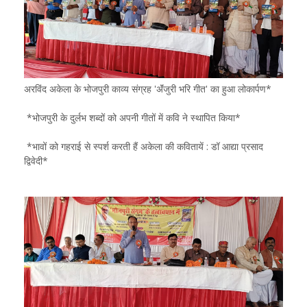
अरविंद अकेला के भोजपुरी काव्य संग्रह 'ॲंजुरी भरि गीत' का हुआ लोकार्पण*
*भोजपुरी के दुर्लभ शब्दों को अपनी गीतों में कवि ने स्थापित किया*
*भावों को गहराई से स्पर्श करती हैं अकेला की कवितायें : डॉ आद्या प्रसाद
द्विवेदी*