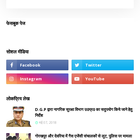
फेसबुक पेज
सोशल मीडिया
लोकप्रिय लेख
D.G.P द्वारा नागरिक सुरक्षा विभाग उ0प्र0 का सदुपयोग किये जाने हेतु
निर्देश
मई 07, 2018
गोरखपुर और देवरिया में गैस एजेंसी संचालकों से लूट, पुलिस पर मामला