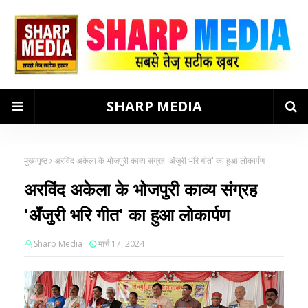
SHARP MEDIA
मुख्यपृष्ठ
अरविंद अकेला के भोजपुरी काव्य संग्रह 'ॲंजुरी भरि गीत' का हुआ लोकार्पण
अरविंद अकेला के भोजपुरी काव्य संग्रह
'ॲंजुरी भरि गीत' का हुआ लोकार्पण
Sharp Media
मार्च 17, 2024