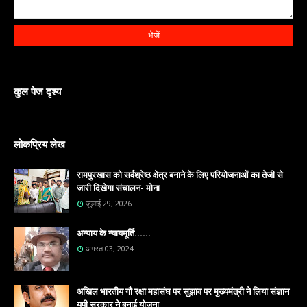
कुल पेज दृश्य
लोकप्रिय लेख
रामपुरखास को सर्वश्रेष्ठ क्षेत्र बनाने के लिए परियोजनाओं का तेजी से
जारी दिखेगा संचालन- मोना
जुलाई 29, 2026
अन्याय के न्यायमूर्ति......
अगस्त 03, 2024
अखिल भारतीय गौ रक्षा महासंघ पर सुझाव पर मुख्यमंत्री ने लिया संज्ञान
युपी सरकार ने बनाई योजना