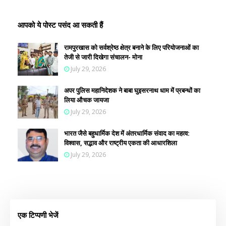
आपको ये पोस्ट पसंद आ सकती हैं
रामपुरखास को सर्वश्रेष्ठ क्षेत्र बनाने के लिए परियोजनाओं का
तेजी से जारी दिखेगा संचालन- मोना
July 29, 2026
अपर पुलिस महानिदेशक ने बाबा घुइसरनाथ धाम में प्रबन्धों का
लिया औचक जायजा
July 29, 2026
भारत जैसे बहुधार्मिक देश में अंतरधार्मिक संवाद का महत्व:
विश्वास, सद्भाव और राष्ट्रीय एकता की आधारशिला
July 29, 2026
एक टिप्पणी भेजें