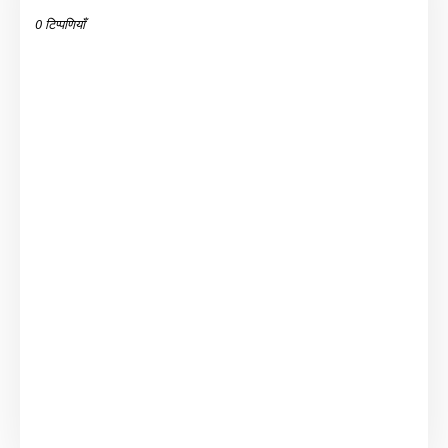
0 टिप्पणियाँ