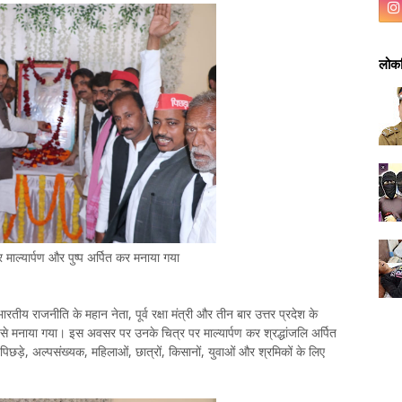
लोकप
माल्यार्पण और पुष्प अर्पित कर मनाया गया
रतीय राजनीति के महान नेता, पूर्व रक्षा मंत्री और तीन बार उत्तर प्रदेश के
ी से मनाया गया। इस अवसर पर उनके चित्र पर माल्यार्पण कर श्रद्धांजलि अर्पित
छड़े, अल्पसंख्यक, महिलाओं, छात्रों, किसानों, युवाओं और श्रमिकों के लिए