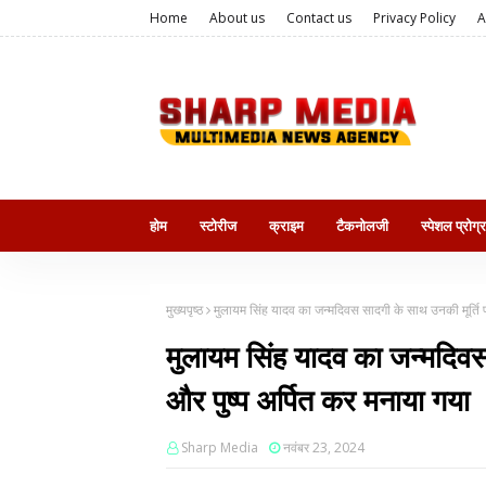
Home
About us
Contact us
Privacy Policy
A
होम
स्टोरीज
क्राइम
टैकनोलजी
स्पेशल प्रोग्
मुख्यपृष्ठ
मुलायम सिंह यादव का जन्मदिवस सादगी के साथ उनकी मूर्ति पर
मुलायम सिंह यादव का जन्मदिवस 
और पुष्प अर्पित कर मनाया गया
Sharp Media
नवंबर 23, 2024