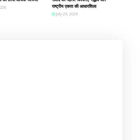
राष्ट्रीय एकता की आधारशिला
2026
July 29, 2026