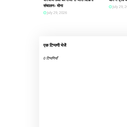
संचालन- मोना
July 29, 
July 29, 2026
एक टिप्पणी भेजें
0 टिप्पणियाँ