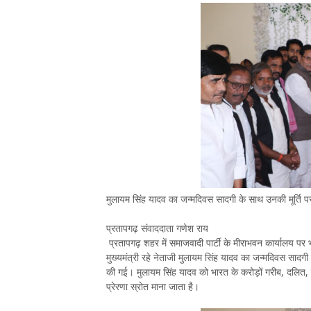
मुलायम सिंह यादव का जन्मदिवस सादगी के साथ उनकी मूर्ति पर 
प्रतापगढ़ संवाददाता गणेश राय
प्रतापगढ़ शहर में समाजवादी पार्टी के मीराभवन कार्यालय पर भा
मुख्यमंत्री रहे नेताजी मुलायम सिंह यादव का जन्मदिवस सादग
की गई। मुलायम सिंह यादव को भारत के करोड़ों गरीब, दलित, पि
प्रेरणा स्रोत माना जाता है।