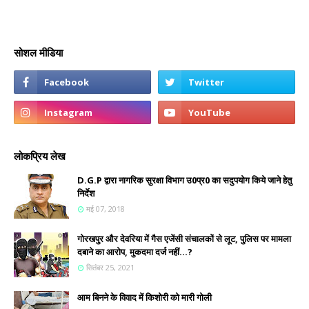
सोशल मीडिया
लोकप्रिय लेख
D.G.P द्वारा नागरिक सुरक्षा विभाग उ0प्र0 का सदुपयोग किये जाने हेतु
निर्देश
मई 07, 2018
गोरखपुर और देवरिया में गैस एजेंसी संचालकों से लूट, पुलिस पर मामला
दबाने का आरोप, मुकदमा दर्ज नहीं...?
सितंबर 25, 2021
आम बिनने के विवाद में किशोरी को मारी गोली