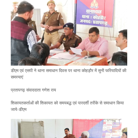
डीएम एवं एसपी ने थाना समाधान दिवस पर थाना कोहड़ौर में सुनी फरियादियों की
समस्याएं
प्रतापगढ़ संवाददाता गणेश राय
शिकायतकर्ताओं की शिकायत को समयबद्ध एवं पारदर्शी तरीके से समाधान किया
जाये-डीएम