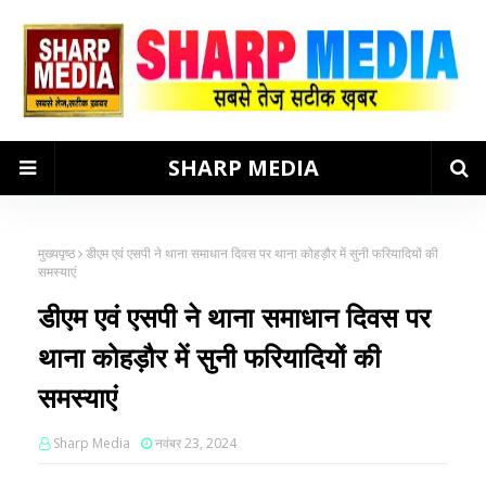
SHARP MEDIA
मुख्यपृष्ठ
डीएम एवं एसपी ने थाना समाधान दिवस पर थाना कोहड़ौर में सुनी फरियादियों की
समस्याएं
डीएम एवं एसपी ने थाना समाधान दिवस पर
थाना कोहड़ौर में सुनी फरियादियों की
समस्याएं
Sharp Media
नवंबर 23, 2024