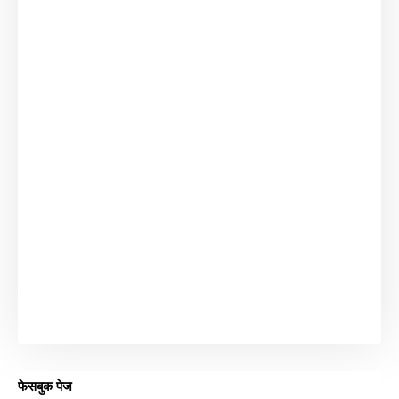
फेसबुक पेज