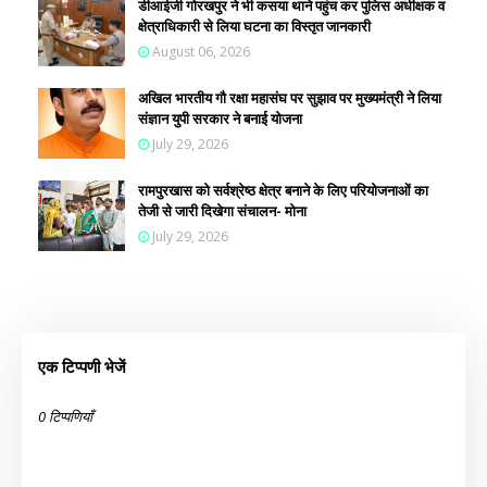
डीआईजी गोरखपुर ने भी कसया थाने पहुंच कर पुलिस अधीक्षक व
क्षेत्राधिकारी से लिया घटना का विस्तृत जानकारी
August 06, 2026
अखिल भारतीय गौ रक्षा महासंघ पर सुझाव पर मुख्यमंत्री ने लिया
संज्ञान युपी सरकार ने बनाई योजना
July 29, 2026
रामपुरखास को सर्वश्रेष्ठ क्षेत्र बनाने के लिए परियोजनाओं का
तेजी से जारी दिखेगा संचालन- मोना
July 29, 2026
एक टिप्पणी भेजें
0 टिप्पणियाँ