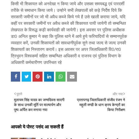
किसी भी शिकायत को अनदेखा न किया जाये और उसका समयबद्ध एवं पारदर्शी
तरीके से समाधान किया जाये। उन्होने सभी लेखपालों को कड़े निर्देश दिये कि
सरकारी जमीनों पर जो भी अवैध कब्जे किये गये है उसे खाली कराया जाये, यदि
कहीं पर सरकारी जमीनों पर अवैध कब्जे की शिकायत पायी जायेगी तो सम्बन्धित
लेखपाल के विरूद्ध कड़ी कार्यवाही की जायेगी। इस अवसर पर पुलिस अधीक्षक
डा0 अनिल कुमार ने कहा कि पुलिस थाने में आये हुये फरियादियों से सम्मानपूर्वक
व्यवहार करें, उनकी शिकायतों को सावधानीपूर्वक सुने तथा जल्द से जल्द उनकी
शिकायतों का निस्तारण करायें। इस अवसर पर अपर जिलाधिकारी वि0/रा0
त्रिभुवन विश्वकर्मा सहित सम्बन्धित अधिकारी व राजस्व एवं पुलिस विभाग के
अधिकारी कर्मचारीगण उपस्थित रहे
पुराने
और नया
मुलायम सिंह यादव का जन्मदिवस सादगी
प्रतापगढ़ जिलाधिकारी संजीव रंजन ने
के साथ उनकी मूर्ति पर माल्यार्पण और
महुली मण्डी के धान क्रय केन्द्रों का
पुष्प अर्पित कर मनाया गया
किया निरीक्षण
आपको ये पोस्ट पसंद आ सकती हैं