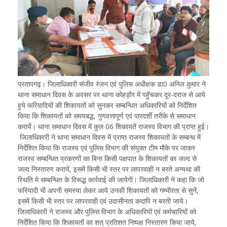
प्रतापगढ़। जिलाधिकारी संजीव रंजन एवं पुलिस अधीक्षक डा0 अनिल कुमार ने
थाना समाधान दिवस के अवसर पर थाना कोहड़ौर में पहुॅचकर दूर-दराज से आये
हुये फरियादियों की शिकायतों को सुनकर सम्बन्धित अधिकारियों को निर्देशित
किया कि शिकायतों को समयबद्ध, गुणवत्तापूर्ण एवं पारदर्शी तरीके से समाधान
करायें। थाना समाधान दिवस में कुल 06 शिकायतें राजस्व विभाग की प्राप्त हुई।
जिलाधिकारी ने थाना समाधान दिवस में प्राप्त राजस्व शिकायतों के सम्बन्ध में
निर्देशित किया कि राजस्व एवं पुलिस विभाग की संयुक्त टीम मौके पर जाकर
राजस्व सम्बन्धित प्रकरणों का बिना किसी पक्षपात के शिकायतों का जल्द से
जल्द निस्तारण करायें, इसमें किसी भी स्तर पर लापरवाही न बरते अन्यथा की
स्थिति मे सम्बन्धित के विरूद्ध कार्रवाई की जायेगी। जिलाधिकारी ने कहा कि जो
फरियादी भी अपनी समस्या लेकर आये उनकी शिकायतों को गम्भीरता से सुनें,
इसमें किसी भी स्तर पर लापरवाही एवं उदासीनता कदापि न बरती जाये।
जिलाधिकारी ने राजस्व और पुलिस विभाग के अधिकारियों एवं कर्मचारियों को
निर्देशित किया कि शिकायतों का शत् प्रतिशत निष्पक्ष निस्तारण किया जाये,