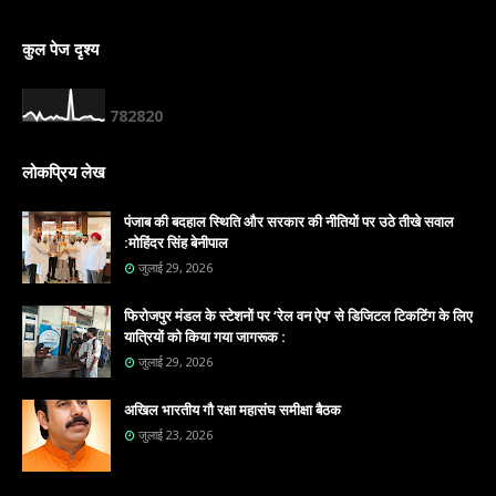
कुल पेज दृश्य
7
8
2
8
2
0
लोकप्रिय लेख
पंजाब की बदहाल स्थिति और सरकार की नीतियों पर उठे तीखे सवाल
:मोहिंदर सिंह बेनीपाल
जुलाई 29, 2026
फिरोजपुर मंडल के स्टेशनों पर ‘रेल वन ऐप’ से डिजिटल टिकटिंग के लिए
यात्रियों को किया गया जागरूक :
जुलाई 29, 2026
अखिल भारतीय गौ रक्षा महासंघ समीक्षा बैठक
जुलाई 23, 2026