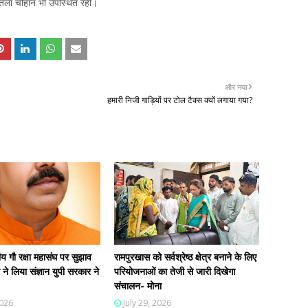
तला चौहान भी उपस्थित रहीं।
और नया
हमारी निजी गाड़ियों पर टोल टैक्स क्यों लगाया गया?
 गौ रक्षा महासंघ पर सुझाव
रामपुरखास को सर्वश्रेष्ठ क्षेत्र बनाने के लिए
ी ने लिया संज्ञान युपी सरकार ने
परियोजनाओं का तेजी से जारी दिखेगा
संचालन- मोना
2026
July 29, 2026