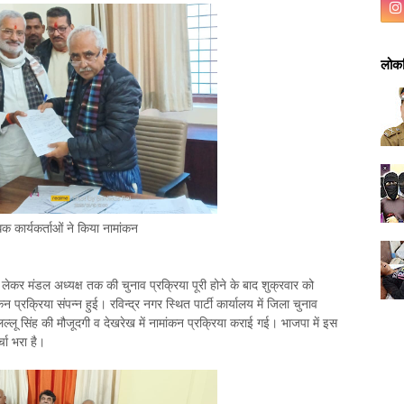
लोकप
िक कार्यकर्ताओं ने किया नामांकन
 लेकर मंडल अध्यक्ष तक की चुनाव प्रक्रिया पूरी होने के बाद शुक्रवार को
प्रक्रिया संपन्न हुई। रविन्द्र नगर स्थित पार्टी कार्यालय में जिला चुनाव
 लल्लू सिंह की मौजूदगी व देखरेख में नामांकन प्रक्रिया कराई गई। भाजपा में इस
्चा भरा है।