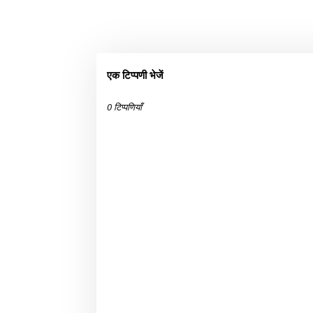
एक टिप्पणी भेजें
0 टिप्पणियाँ