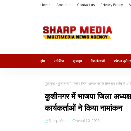
Home
About us
Contact us
Privacy Policy
A
होम
स्टोरीज
क्राइम
टैकनोलजी
स्पेशल प्रोग्
मुख्यपृष्ठ
कुशीनगर में भाजपा जिला अध्यक्ष पद के लिए चार दर्जन से अध
कुशीनगर में भाजपा जिला अध्यक्
कार्यकर्ताओं ने किया नामांकन
Sharp Media
जनवरी 10, 2025