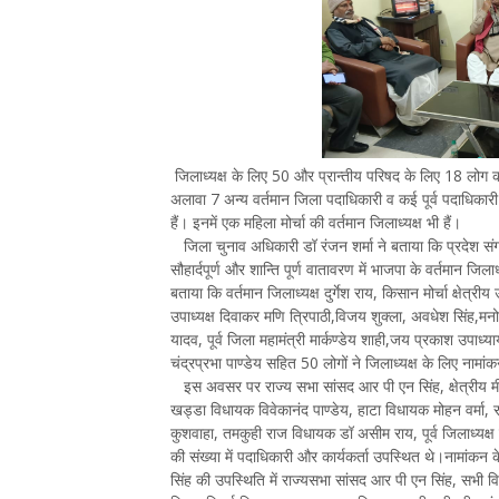
जिलाध्यक्ष के लिए 50 और प्रान्तीय परिषद के लिए 18 लोग कतार 
अलावा 7 अन्य वर्तमान जिला पदाधिकारी व कई पूर्व पदाधिकारी भी
हैं। इनमें एक महिला मोर्चा की वर्तमान जिलाध्यक्ष भी हैं।
जिला चुनाव अधिकारी डॉ रंजन शर्मा ने बताया कि प्रदेश संग
सौहार्दपूर्ण और शान्ति पूर्ण वातावरण में भाजपा के वर्तमान जिल
बताया कि वर्तमान जिलाध्यक्ष दुर्गेश राय, किसान मोर्चा क्षेत्रीय
उपाध्यक्ष दिवाकर मणि त्रिपाठी,विजय शुक्ला, अवधेश सिंह,
यादव, पूर्व जिला महामंत्री मार्कण्डेय शाही,जय प्रकाश उपाध्य
चंद्रप्रभा पाण्डेय सहित 50 लोगों ने जिलाध्यक्ष के लिए नामा
इस अवसर पर राज्य सभा सांसद आर पी एन सिंह, क्षेत्रीय म
खड्डा विधायक विवेकानंद पाण्डेय, हाटा विधायक मोहन वर्मा,
कुशवाहा, तमकुही राज विधायक डॉ असीम राय, पूर्व जिलाध्यक्ष 
की संख्या में पदाधिकारी और कार्यकर्ता उपस्थित थे।नामांकन के
सिंह की उपस्थिति में राज्यसभा सांसद आर पी एन सिंह, सभी वि