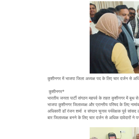
कुशीनगर में भाजपा जिला अध्यक्ष पद के लिए चार दर्जन से अध
कुशीनगर*
भारतीय जनता पार्टी संगठन महपर्व के तहत कुशीनगर में बूथ से
भाजपा कुशीनगर जिलाध्यक्ष और प्रान्तीय परिषद के लिए नामांकन 
अधिकारी डॉ रंजन शर्मा व संगठन चुनाव पर्यवेक्षक पूर्व सांसद
बार जिलाध्यक्ष बनने के लिए चार दर्जन से अधिक दावेदारों ने पर