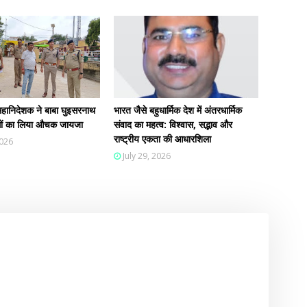
हानिदेशक ने बाबा घुइसरनाथ
भारत जैसे बहुधार्मिक देश में अंतरधार्मिक
न्धों का लिया औचक जायजा
संवाद का महत्व: विश्वास, सद्भाव और
राष्ट्रीय एकता की आधारशिला
2026
July 29, 2026