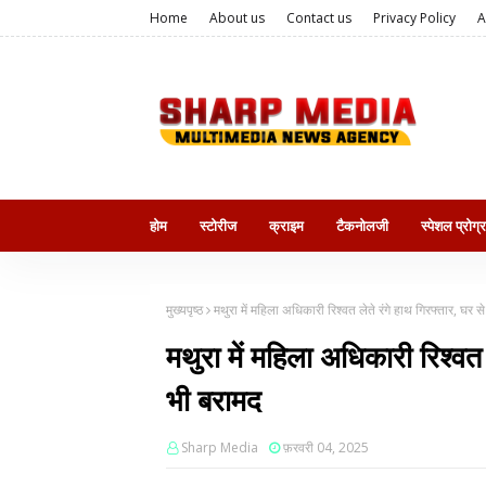
Home
About us
Contact us
Privacy Policy
A
होम
स्टोरीज
क्राइम
टैकनोलजी
स्पेशल प्रोग्
मुख्यपृष्ठ
मथुरा में महिला अधिकारी रिश्वत लेते रंगे हाथ गिरफ्तार, घर स
मथुरा में महिला अधिकारी रिश्वत 
भी बरामद
Sharp Media
फ़रवरी 04, 2025