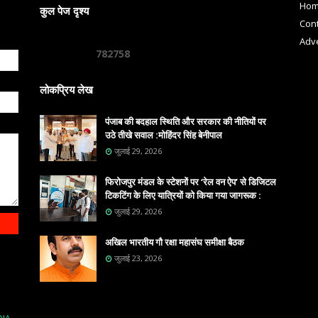
Ho
कुल पेज दृश्य
Cont
Adve
7
8
2
7
5
8
लोकप्रिय लेख
पंजाब की बदहाल स्थिति और सरकार की नीतियों पर
उठे तीखे सवाल :मोहिंदर सिंह बेनीपाल
जुलाई 29, 2026
फिरोजपुर मंडल के स्टेशनों पर ‘रेल वन ऐप’ से डिजिटल
टिकटिंग के लिए यात्रियों को किया गया जागरूक :
जुलाई 29, 2026
अखिल भारतीय गौ रक्षा महासंघ समीक्षा बैठक
जुलाई 23, 2026