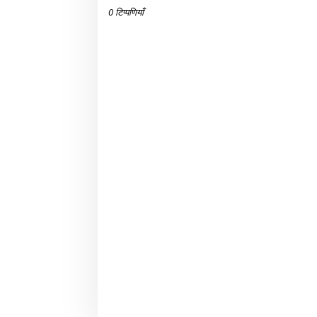
0 टिप्पणियाँ