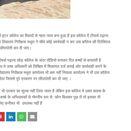
इंटर कॉलेज का विवादों से गहरा नाता बना हुआ हैं इस कॉलेज में टीचर्स पढ़ाना
 विद्यालय निरीक्षक मथुरा ने सीधे कोई कार्यवाही न कर उस कॉलेज की प्रिंसिपल
र लीपापोती कर दी जाए।
ीचर्स पढ़ाना छोड़ कॉलेज के अंदर वीडियो बनाकर रिल बच्चों से बनवाती है
मे उच्च अधिकारी को लिखित में शिकायत दर्ज कराई ओर कार्यवाही करने के
विद्यालय निरीक्षक मथुरा कार्यालय भी कम नहीं निकला कार्यालय ने भी उस कॉलेज
 दिया जिससे पूरे प्रकरण पर लीपापोती कर दी जाए ।
ी भी प्रकार का शुल्क नहीं लिया जाता है लेकिन इस कॉलेज में उक्त क्लास के
के बच्चे के अभिभावकों से गोपनीय रूप से फोन मिलकर पूछ लें तो इसका भी
 लिए फ़नीचर भी उपलब्ध नहीं हैं