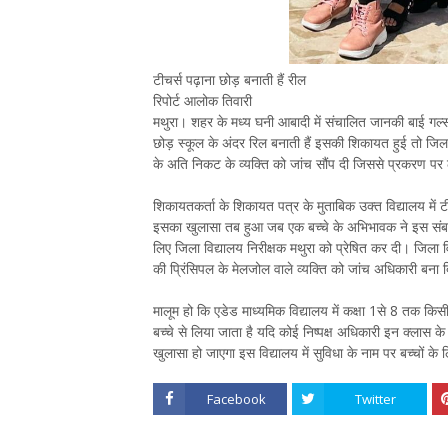
टीचर्स पढ़ाना छोड़ बनाती हैं रील
रिपोर्ट आलोक तिवारी
मथुरा। शहर के मध्य घनी आबादी में संचालित जानकी बाई गर्ल्स 
छोड़ स्कूल के अंदर रिल बनाती हैं इसकी शिकायत हुई तो जिला
के अति निकट के व्यक्ति को जांच सौंप दी जिससे प्रकरण प
शिकायतकर्ता के शिकायत पत्र के मुताबिक उक्त विद्यालय में ट
इसका खुलासा तब हुआ जब एक बच्चे के अभिभावक ने इस संबध 
लिए जिला विद्यालय निरीक्षक मथुरा को प्रेषित कर दी। जिला 
की प्रिंसिपल के मेलजोल वाले व्यक्ति को जांच अधिकारी बना
मालूम हो कि एडेड माध्यमिक विद्यालय में कक्षा 1से 8 तक किस
बच्चे से लिया जाता है यदि कोई निष्पक्ष अधिकारी इन क्लास 
खुलासा हो जाएगा इस विद्यालय में सुविधा के नाम पर बच्चों के
Facebook
Twitter