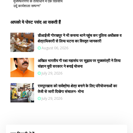
मुजफ्फरनगर के तत्वाधान में एक दिवसीय
उर्दू कार्यशाला सम्पन्न”
आपको ये पोस्ट पसंद आ सकती हैं
डीआईजी गोरखपुर ने भी कसया थाने पहुंच कर पुलिस अधीक्षक व
क्षेत्राधिकारी से लिया घटना का विस्तृत जानकारी
August 06, 2026
अखिल भारतीय गौ रक्षा महासंघ पर सुझाव पर मुख्यमंत्री ने लिया
संज्ञान युपी सरकार ने बनाई योजना
July 29, 2026
रामपुरखास को सर्वश्रेष्ठ क्षेत्र बनाने के लिए परियोजनाओं का
तेजी से जारी दिखेगा संचालन- मोना
July 29, 2026