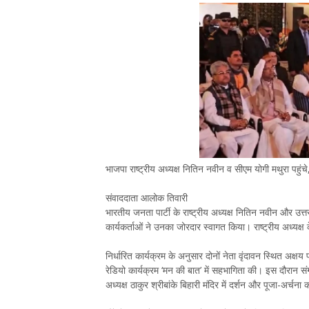
भाजपा राष्ट्रीय अध्यक्ष नितिन नवीन व सीएम योगी मथुरा पहुंचे, चं
संवाददाता आलोक तिवारी
भारतीय जनता पार्टी के राष्ट्रीय अध्यक्ष नितिन नवीन और उत्तर 
कार्यकर्ताओं ने उनका जोरदार स्वागत किया। राष्ट्रीय अध्यक्
निर्धारित कार्यक्रम के अनुसार दोनों नेता वृंदावन स्थित अक्षय पा
रेडियो कार्यक्रम ‘मन की बात’ में सहभागिता की। इस दौरान संग
अध्यक्ष ठाकुर श्रीबांके बिहारी मंदिर में दर्शन और पूजा-अर्चना क