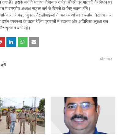
खा गया है। इसके बाद वे भाजपा विधायक राजेश चौधरी की माताजी के निधन पर
ें राष्ट्रीय अध्यक्ष सड़क मार्ग से दिल्ली के लिए रवाना होंगे।
हा। शनिवार को मंडलायुक्त और डीआईजी ने व्यवस्थाओं का स्थलीय निरीक्षण कर
ईपी दर्शन व्यवस्था के तहत रेलिंग प्रणाली में बदलाव और अतिरिक्त सुरक्षा बल
 और सुरक्षित बनी रहे।
और नया
 सुनी