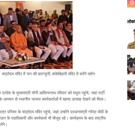
लोकप
द्रोदय मंदिर में ‘मन की बात’सुनी; बांकेबिहारी मंदिर में करेंगे दर्शन
प्रदेश के मुख्यमंत्री योगी आदित्यनाथ रविवार को मथुरा पहुंचे, जहां पार्टी
ष के आगमन से स्थानीय भाजपा कार्यकर्ताओं में खासा उत्साह देखने को मिला।
त्र परिसर के चंद्रोदय मंदिर पहुंचे, जहां उन्होंने प्रधानमंत्री नरेंद्र मोदी के
ठन के पदाधिकारी और कार्यकर्ता भी मौजूद रहे। कार्यक्रम के बाद राष्ट्रीय
रेंगे।