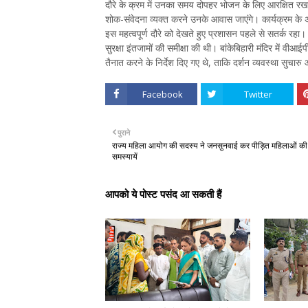
दौरे के क्रम में उनका समय दोपहर भोजन के लिए आरक्षित र
शोक-संवेदना व्यक्त करने उनके आवास जाएंगे। कार्यक्रम के अंत म
इस महत्वपूर्ण दौरे को देखते हुए प्रशासन पहले से सतर्क र
सुरक्षा इंतजामों की समीक्षा की थी। बांकेबिहारी मंदिर में वीआ
तैनात करने के निर्देश दिए गए थे, ताकि दर्शन व्यवस्था सुचारु
Facebook
Twitter
पुराने
राज्य महिला आयोग की सदस्य ने जनसुनवाई कर पीड़ित महिलाओं की
समस्यायें
आपको ये पोस्ट पसंद आ सकती हैं