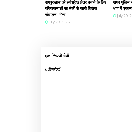
रामपुरखास को सर्वश्रेष्ठ क्षेत्र बनाने के लिए
अपर पुलिस म
परियोजनाओं का तेजी से जारी दिखेगा
धाम में प्रब
संचालन- मोना
July 29, 
July 29, 2026
एक टिप्पणी भेजें
0 टिप्पणियाँ