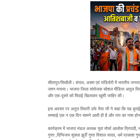
सीतापुर/सिधौली। बंगाल, असम एवं पांडिचेरी में भारतीय जनता प
जश्न मनाया। भाजपा जिला संयोजक सोशल मीडिया अतुल तिवारी उ
और एक-दूसरे को मिठाई खिलाकर खुशी जाहिर की।
इस अवसर पर अतुल तिवारी उर्फ भैया जी ने कहा कि यह बुराई 
सच्चाई एक न एक दिन सामने आती ही है और पाप का नाश होना
कार्यक्रम में भाजपा मंडल अध्यक्ष युवा मोर्चा आलोक त्रिपाठी, म
गुप्ता ,दिग्विजय शुक्ला झुर्री गुप्ता विशाल यादव, धर्म प्रकाश