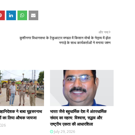
और नया
कुशीनगर विधानसभा के टेकुआटार मण्डल में किसान मोर्चा के नेतृत्व में ढ़ोल
नगाड़े के साथ कार्यकर्ताओं ने मनाया जश्न
हानिदेशक ने बाबा घुइसरनाथ
भारत जैसे बहुधार्मिक देश में अंतरधार्मिक
न्धों का लिया औचक जायजा
संवाद का महत्व: विश्वास, सद्भाव और
राष्ट्रीय एकता की आधारशिला
2026
July 29, 2026