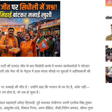
लोकप
ार्टी की प्रचंड जीत के बाद सिधौली कस्बे में भाजपा कार्यकर्ताओं ने जोरदार
र्फ भैया जी के नेतृत्व में डाक बंगला चौराहे पर युवाओं ने आतिशबाजी की
पर अच्छाई की जीत है। उन्होंने कहा कि भगवान के घर देर है, अंधेर नहीं—
 तय होता है, जो अब हो चुका है।
ंडल महामंत्री उपेंद्र त्रिपाठी, पूर्व सभासद गांधीनगर उत्तरी प्रतीक सिंह,पुष्कर
 गुप्ता, आशुतोष पांडे, विशाल निगम, अमन दीक्षित, जैकी,नितिन कश्यप, सौम्या गुप्ता