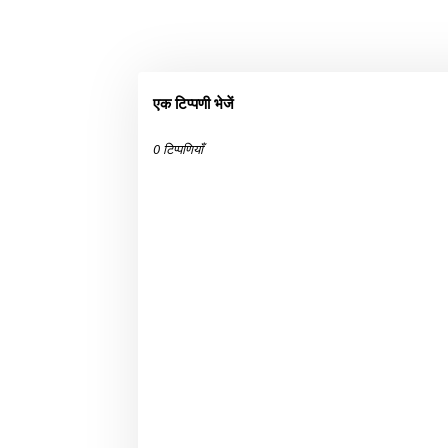
एक टिप्पणी भेजें
0 टिप्पणियाँ