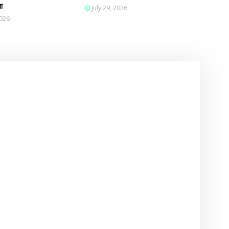
ा
July 29, 2026
2026