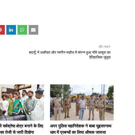
और नया
बदायूँ: में अकीदत और गमगीन माहौल में संपन्न हुआ यौमे आशूरा का
ऐतिहासिक जुलूस
सर्वश्रेष्ठ क्षेत्र बनाने के लिए
अपर पुलिस महानिदेशक ने बाबा घुइसरनाथ
ा तेजी से जारी दिखेगा
धाम में प्रबन्धों का लिया औचक जायजा