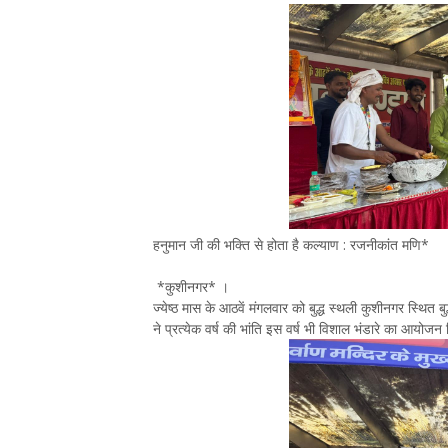
हनुमान जी की भक्ति से होता है कल्याण : रजनीकांत मणि*
*कुशीनगर* ।
ज्येष्ठ मास के आठवें मंगलवार को बुद्ध स्थली कुशीनगर स्थित ब
ने प्रत्येक वर्ष की भांति इस वर्ष भी विशाल भंडारे का आयोजन