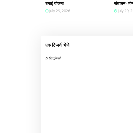
बनाई योजना
संचालन- मोन
July 29, 2026
July 29, 
एक टिप्पणी भेजें
0 टिप्पणियाँ