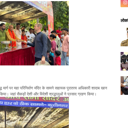
लोकप
ुद्ध मार्ग पर महा परिनिर्वाण मंदिर के सामने सहायक पुरातत्व अधिकारी शादाब खान
 किया। जहां सैकड़ों देशी और विदेशी श्रद्धालुओं ने प्रसाद ग्रहण किया।