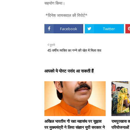
सहयोग किया।
*दिनेश जायसवाल की रिपोर्ट*
Facebook
Twitter
पुराने
45 वर्षीय व्यक्ति का गन्ने की खेत में मिला शव
आपको ये पोस्ट पसंद आ सकती हैं
अखिल भारतीय गौ रक्षा महासंघ पर सुझाव
रामपुरखास को 
पर मुख्यमंत्री ने लिया संज्ञान युपी सरकार ने
परियोजनाओं क