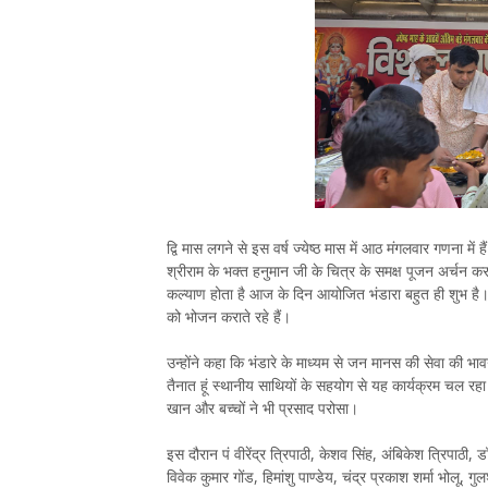
द्वि मास लगने से इस वर्ष ज्येष्ठ मास में आठ मंगलवार गणना में 
श्रीराम के भक्त हनुमान जी के चित्र के समक्ष पूजन अर्चन 
कल्याण होता है आज के दिन आयोजित भंडारा बहुत ही शुभ है। 
को भोजन कराते रहे हैं।
उन्होंने कहा कि भंडारे के माध्यम से जन मानस की सेवा की भा
तैनात हूं स्थानीय साथियों के सहयोग से यह कार्यक्रम चल रहा 
खान और बच्चों ने भी प्रसाद परोसा।
इस दौरान पं वीरेंद्र त्रिपाठी, केशव सिंह, अंबिकेश त्रिपाठी,
विवेक कुमार गोंड, हिमांशु पाण्डेय, चंद्र प्रकाश शर्मा भोलू, 