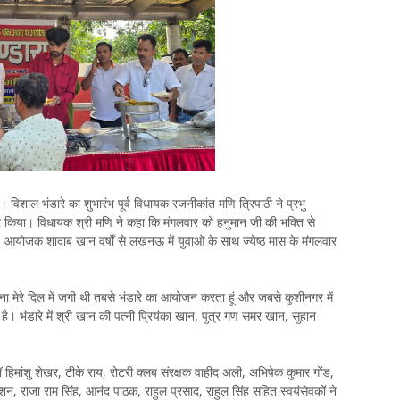
हैं। विशाल भंडारे का शुभारंभ पूर्व विधायक रजनीकांत मणि त्रिपाठी ने प्रभु
कर किया। विधायक श्री मणि ने कहा कि मंगलवार को हनुमान जी की भक्ति से
आयोजक शादाब खान वर्षों से लखनऊ में युवाओं के साथ ज्येष्ठ मास के मंगलवार
वना मेरे दिल में जगी थी तबसे भंडारे का आयोजन करता हूं और जबसे कुशीनगर में
है। भंडारे में श्री खान की पत्नी प्रियंका खान, पुत्र गण समर खान, सुहान
 डॉ हिमांशु शेखर, टीके राय, रोटरी क्लब संरक्षक वाहीद अली, अभिषेक कुमार गोंड,
गुलशन, राजा राम सिंह, आनंद पाठक, राहुल प्रसाद, राहुल सिंह सहित स्वयंसेवकों ने