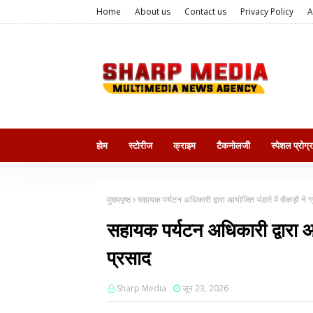
Home
About us
Contact us
Privacy Policy
A
होम
स्टोरीज
क्राइम
टैकनोलजी
स्पेशल प्रोग्
मुख्यपृष्ठ
सहायक पर्यटन अधिकारी द्वारा आयोजित भंडारे में सैकड़ों ने 
सहायक पर्यटन अधिकारी द्वारा आय
प्रसाद
Sharp Media
जून 23, 2026