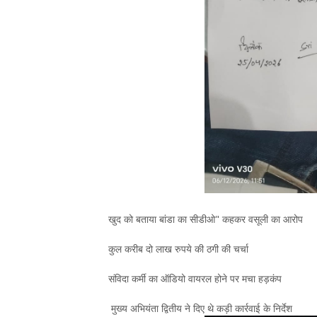
खुद को बताया बांडा का सीडीओ" कहकर वसूली का आरोप
कुल करीब दो लाख रुपये की ठगी की चर्चा
संविदा कर्मी का ऑडियो वायरल होने पर मचा हड़कंप
मुख्य अभियंता द्वितीय ने दिए थे कड़ी कार्रवाई के निर्देश