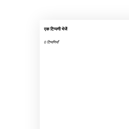
एक टिप्पणी भेजें
0 टिप्पणियाँ