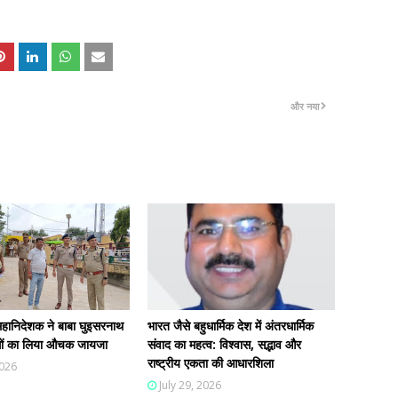
और नया
हानिदेशक ने बाबा घुइसरनाथ
भारत जैसे बहुधार्मिक देश में अंतरधार्मिक
न्धों का लिया औचक जायजा
संवाद का महत्व: विश्वास, सद्भाव और
राष्ट्रीय एकता की आधारशिला
2026
July 29, 2026