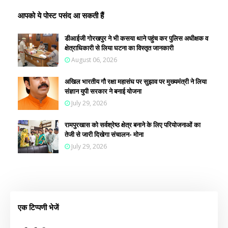
आपको ये पोस्ट पसंद आ सकती हैं
डीआईजी गोरखपुर ने भी कसया थाने पहुंच कर पुलिस अधीक्षक व
क्षेत्राधिकारी से लिया घटना का विस्तृत जानकारी
August 06, 2026
अखिल भारतीय गौ रक्षा महासंघ पर सुझाव पर मुख्यमंत्री ने लिया
संज्ञान युपी सरकार ने बनाई योजना
July 29, 2026
रामपुरखास को सर्वश्रेष्ठ क्षेत्र बनाने के लिए परियोजनाओं का
तेजी से जारी दिखेगा संचालन- मोना
July 29, 2026
एक टिप्पणी भेजें