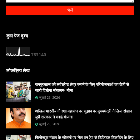
कुल पेज दृश्य
7
8
3
1
4
0
लोकप्रिय लेख
रामपुरखास को सर्वश्रेष्ठ क्षेत्र बनाने के लिए परियोजनाओं का तेजी से
जारी दिखेगा संचालन- मोना
जुलाई 29, 2026
अखिल भारतीय गौ रक्षा महासंघ पर सुझाव पर मुख्यमंत्री ने लिया संज्ञान
युपी सरकार ने बनाई योजना
जुलाई 29, 2026
फिरोजपुर मंडल के स्टेशनों पर ‘रेल वन ऐप’ से डिजिटल टिकटिंग के लिए