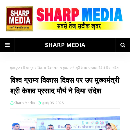
SHARP MEDIA
मुख्यपृष्ठ
विश्व ग्राम्य विकास दिवस पर उप मुख्यमंत्री श्री केशव प्रसाद मौर्य ने दिया संदेश
विश्व ग्राम्य विकास दिवस पर उप मुख्यमंत्री
श्री केशव प्रसाद मौर्य ने दिया संदेश
Sharp Media
जुलाई 06, 2026