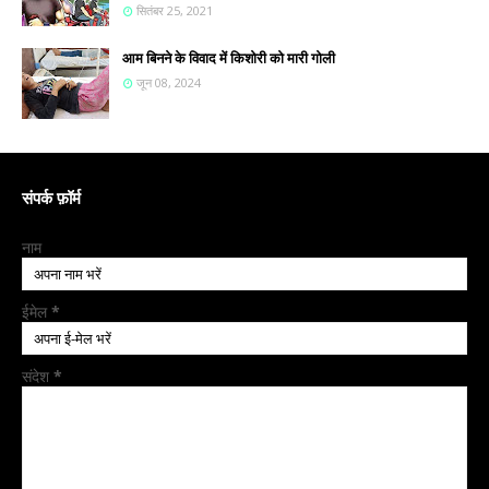
सितंबर 25, 2021
आम बिनने के विवाद में किशोरी को मारी गोली
जून 08, 2024
संपर्क फ़ॉर्म
नाम
ईमेल
*
संदेश
*