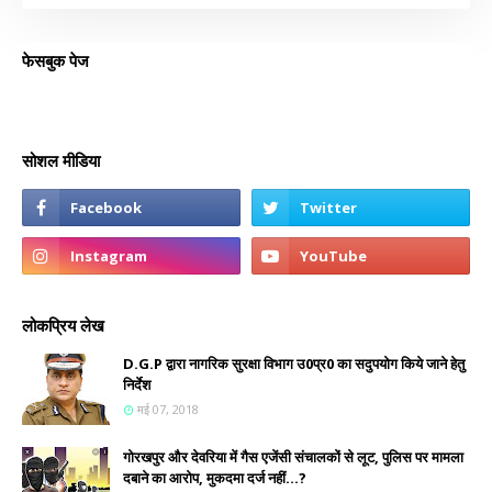
फेसबुक पेज
सोशल मीडिया
लोकप्रिय लेख
D.G.P द्वारा नागरिक सुरक्षा विभाग उ0प्र0 का सदुपयोग किये जाने हेतु
निर्देश
मई 07, 2018
गोरखपुर और देवरिया में गैस एजेंसी संचालकों से लूट, पुलिस पर मामला
दबाने का आरोप, मुकदमा दर्ज नहीं...?