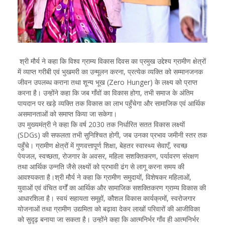
श्री मौर्य ने कहा कि विश्व ग्राम्य विकास दिवस का प्रमुख उद्देश्य ग्रामीण क्षेत्रों
में व्याप्त गरीबी एवं भुखमरी का उन्मूलन करना, प्रत्येक व्यक्ति को सम्मानजनक
जीवन उपलब्ध कराना तथा शून्य भूख (Zero Hunger) के लक्ष्य को प्राप्त
करना है। उन्होंने कहा कि जब गाँवों का विकास होगा, तभी समाज के अंतिम
पायदान पर खड़े व्यक्ति तक विकास का लाभ पहुँचेगा और सामाजिक एवं आर्थिक
असमानताओं को समाप्त किया जा सकेगा।
उप मुख्यमंत्री ने कहा कि वर्ष 2030 तक निर्धारित सतत विकास लक्ष्यों
(SDGs) की सफलता तभी सुनिश्चित होगी, जब उनका प्रभाव जमीनी स्तर तक
पहुँचे। ग्रामीण क्षेत्रों में गुणवत्तापूर्ण शिक्षा, बेहतर स्वास्थ्य सेवाएँ, स्वच्छ
पेयजल, स्वच्छता, रोजगार के अवसर, महिला सशक्तिकरण, पर्यावरण संरक्षण
तथा आर्थिक उन्नति जैसे लक्ष्यों को प्रभावी ढंग से लागू करना समय की
आवश्यकता है।श्री मौर्य ने कहा कि ग्रामीण समुदायों, विशेषकर महिलाओं,
युवाओं एवं वंचित वर्गों का आर्थिक और सामाजिक सशक्तिकरण ग्राम्य विकास की
आधारशिला है। स्वयं सहायता समूहों, कौशल विकास कार्यक्रमों, स्वरोजगार
योजनाओं तथा ग्रामीण उद्यमिता को बढ़ावा देकर लाखों परिवारों की आजीविका
को सुदृढ़ बनाया जा सकता है। उन्होंने कहा कि आत्मनिर्भर गाँव ही आत्मनिर्भर