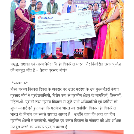
समृद्ध, सशक्त एवं आत्मनिर्भर गाँव ही विकसित भारत और विकसित उत्तर प्रदेश
की मजबूत नींव हैं – केशव प्रसाद मौर्य*
*लखनऊ*
विश्व ग्राम्य विकास दिवस के अवसर पर उत्तर प्रदेश के उप मुख्यमंत्री केशव
प्रसाद मौर्य ने प्रदेशवासियों, विशेष रूप से ग्रामीण क्षेत्र के नागरिकों, किसानों,
महिलाओं, युवाओं तथा ग्राम्य विकास से जुड़े सभी अधिकारियों एवं कर्मियों को
शुभकामनाएँ देते हुए कहा कि ग्रामीण भारत का सर्वांगीण विकास ही विकसित
भारत के निर्माण का सबसे सशक्त आधार है। उन्होंने कहा कि आज का दिन
ग्रामीण क्षेत्रों में समावेशी, संतुलित एवं सतत विकास के संकल्प को और अधिक
मजबूत करने का अवसर प्रदान करता है।