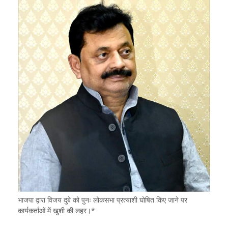
भाजपा द्वारा विजय दुबे को पुनः लोकसभा प्रत्याशी घोषित किए जाने पर
कार्यकर्ताओं में खुशी की लहर।*