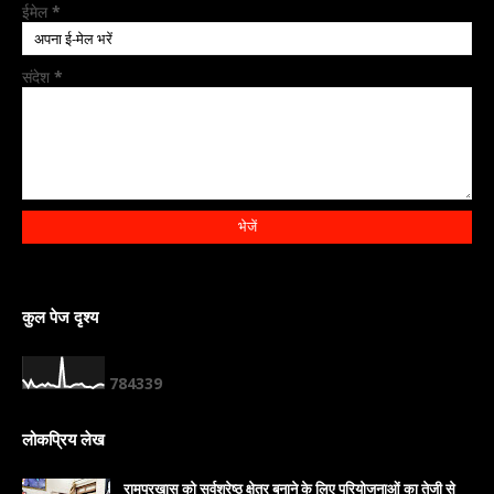
ईमेल
*
संदेश
*
कुल पेज दृश्य
7
8
4
3
3
9
लोकप्रिय लेख
रामपुरखास को सर्वश्रेष्ठ क्षेत्र बनाने के लिए परियोजनाओं का तेजी से