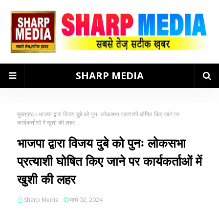
SHARP MEDIA
मुख्यपृष्ठ
भाजपा द्वारा विजय दुबे को पुनः लोकसभा प्रत्याशी घोषित किए जाने पर
कार्यकर्ताओं में खुशी की लहर
भाजपा द्वारा विजय दुबे को पुनः लोकसभा
प्रत्याशी घोषित किए जाने पर कार्यकर्ताओं में
खुशी की लहर
Sharp Media
मार्च 02, 2024