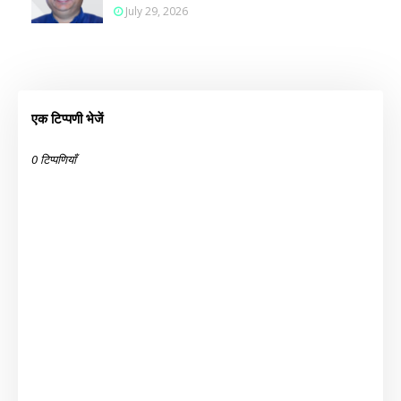
July 29, 2026
एक टिप्पणी भेजें
0 टिप्पणियाँ