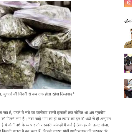
लोकप
म, युवाओं की जिंदगी से कब तक होता रहेगा खिलवाड़*
ा रहा है, पहले ये नशे का कारोबार शहरी इलाकों तक सीमित था अब ग्रामीण
 को मिलने लगा है। नशा चाहे भांग का हो या शराब का इन दो धंधों से ही अनुमान
 ये दोनों नशे के व्यापार तो सरकारी आंकड़ों मै दर्ज है ठीक इसके उलट गांजा,
 है कितनी मात्रा मै बढ चुका हैं, जिसके कारण योगी आदित्यनाथ की सरकार की