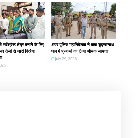
सर्वश्रेष्ठ क्षेत्र बनाने के लिए
अपर पुलिस महानिदेशक ने बाबा घुइसरनाथ
ा तेजी से जारी दिखेगा
धाम में प्रबन्धों का लिया औचक जायजा
ा
July 29, 2026
2026