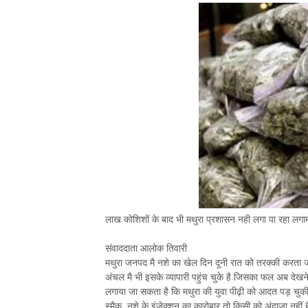
लाख कोशिशों के बाद भी मथुरा प्रशासन नही लगा पा रहा लगा
संवाददाता आलोक तिवारी
मथुरा जनपद मै नशे का खेल दिन दूनी रात को तरक्की करता ज
अंचल मै भी इसके व्यापारी पहुंच चुके है जिसका फल अब देखने
लगाया जा सकता है कि मथुरा की युवा पीढ़ी को आदत पड़ चुकी है
स्मैक, नशे के इंजेक्शन का कारोबार तो किसी को अंदाजा नहीं