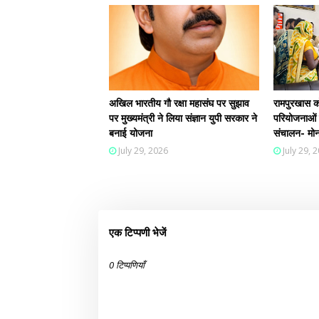
अखिल भारतीय गौ रक्षा महासंघ पर सुझाव
रामपुरखास को 
पर मुख्यमंत्री ने लिया संज्ञान युपी सरकार ने
परियोजनाओं क
बनाई योजना
संचालन- मोन
July 29, 2026
July 29, 
एक टिप्पणी भेजें
0 टिप्पणियाँ