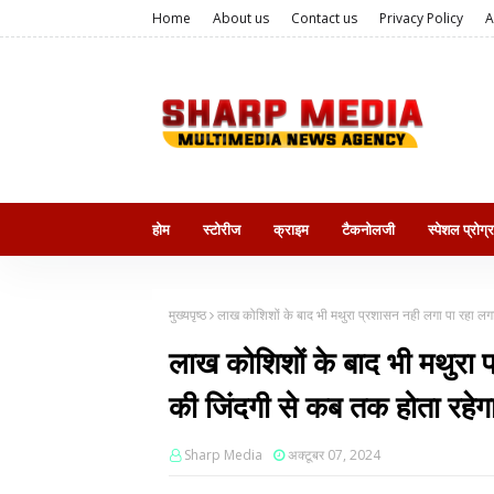
Home
About us
Contact us
Privacy Policy
A
होम
स्टोरीज
क्राइम
टैकनोलजी
स्पेशल प्रोग्
मुख्यपृष्ठ
लाख कोशिशों के बाद भी मथुरा प्रशासन नही लगा पा रहा लगा
लाख कोशिशों के बाद भी मथुरा 
की जिंदगी से कब तक होता रहेग
Sharp Media
अक्टूबर 07, 2024